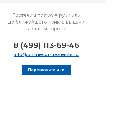
Доставим прямо в руки или
до ближайшего пункта выдачи
в вашем городе
8 (499) 113-69-46
info@onlinecomponents.ru
Перезвоните мне