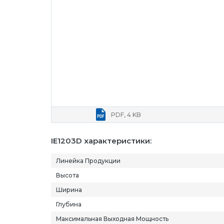
PDF, 4 KB
IE1203D характеристики:
Линейка Продукции
Высота
Ширина
Глубина
Максимальная Выходная Мощность