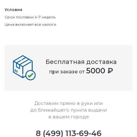
Условия
Срок поставки 4-7 недель
Цена включает все налоги
Бесплатная доставка
5000 ₽
при заказе от
Доставим прямо в руки или
до ближайшего пункта выдачи
в вашем городе
8 (499) 113-69-46