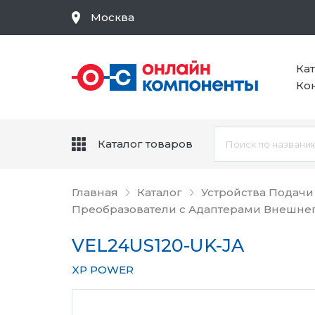
Москва
Ка
Ко
Каталог товаров
Главная
Каталог
Устройства Подачи
Преобразователи с Адаптерами Внешне
VEL24US120-UK-JA
XP POWER