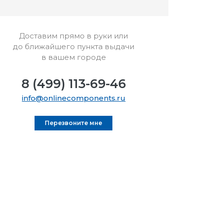
Доставим прямо в руки или
до ближайшего пункта выдачи
в вашем городе
8 (499) 113-69-46
info@onlinecomponents.ru
Перезвоните мне