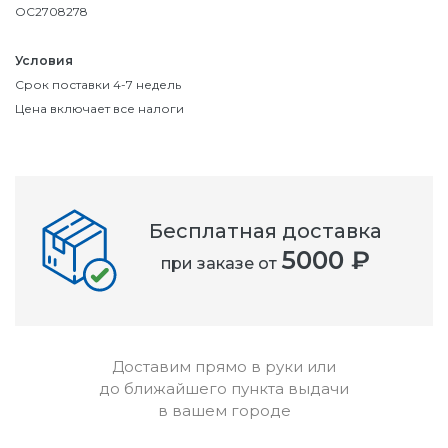
OC2708278
Условия
Срок поставки 4-7 недель
Цена включает все налоги
Бесплатная доставка
5000 ₽
при заказе от
Доставим прямо в руки или
до ближайшего пункта выдачи
в вашем городе