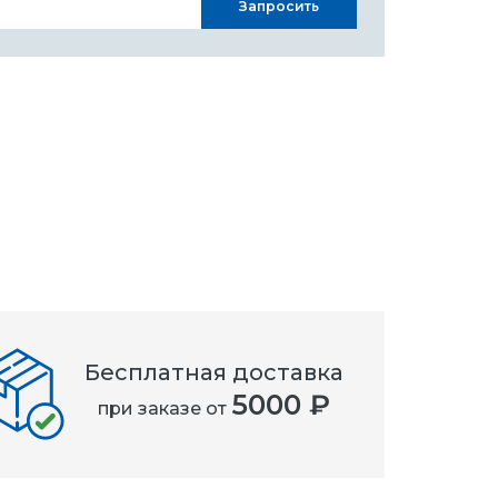
Запросить
Бесплатная доставка
5000 ₽
при заказе от