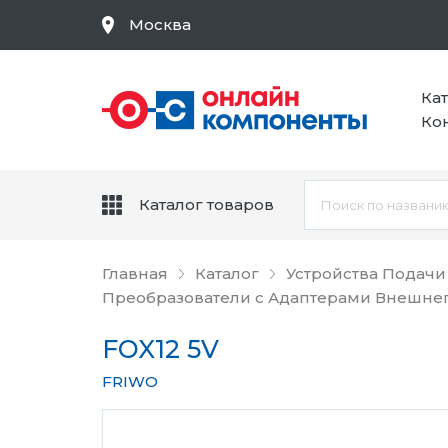
Москва
Ка
Ко
Каталог товаров
Главная
Каталог
Устройства Подачи
Преобразователи с Адаптерами Внешне
FOX12 5V
FRIWO