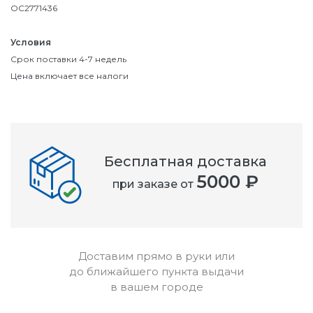
OC2771436
Условия
Срок поставки 4-7 недель
Цена включает все налоги
Бесплатная доставка
5000 ₽
при заказе от
Доставим прямо в руки или
до ближайшего пункта выдачи
в вашем городе