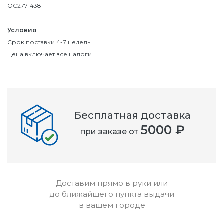
OC2771438
Условия
Срок поставки 4-7 недель
Цена включает все налоги
Бесплатная доставка
5000 ₽
при заказе от
Доставим прямо в руки или
до ближайшего пункта выдачи
в вашем городе