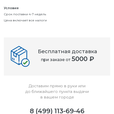
Условия
Срок поставки 4-7 недель
Цена включает все налоги
Бесплатная доставка
5000 ₽
при заказе от
Доставим прямо в руки или
до ближайшего пункта выдачи
в вашем городе
8 (499) 113-69-46