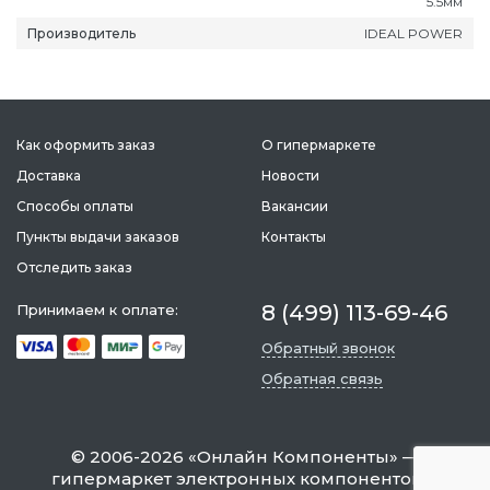
5.5мм
Производитель
IDEAL POWER
Как оформить заказ
О гипермаркете
Доставка
Новости
Способы оплаты
Вакансии
Пункты выдачи заказов
Контакты
Отследить заказ
8 (499) 113-69-46
Принимаем к оплате:
Обратный звонок
Обратная связь
©
2006-2026
«
Онлайн Компоненты
» —
гипермаркет электронных компонентов и