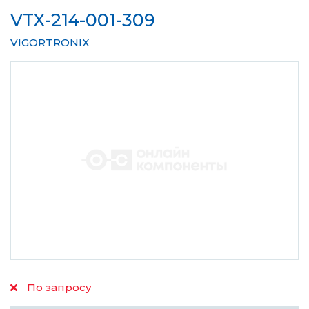
VTX-214-001-309
VIGORTRONIX
По запросу