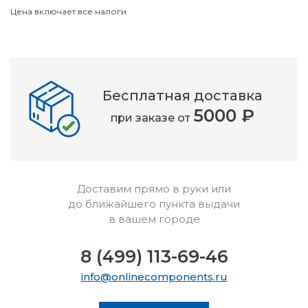
Цена включает все налоги
Бесплатная доставка
5000 ₽
при заказе от
Доставим прямо в руки или
до ближайшего пункта выдачи
в вашем городе
8 (499) 113-69-46
info@onlinecomponents.ru