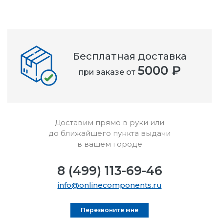
Бесплатная доставка
5000 ₽
при заказе от
Доставим прямо в руки или
до ближайшего пункта выдачи
в вашем городе
8 (499) 113-69-46
info@onlinecomponents.ru
Перезвоните мне