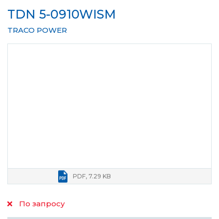
TDN 5-0910WISM
TRACO POWER
PDF, 7.29 KB
По запросу