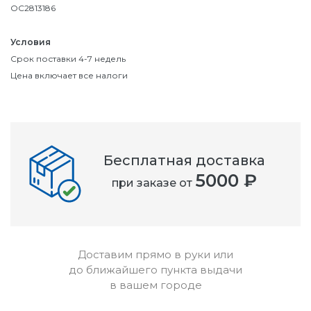
OC2813186
Условия
Срок поставки 4-7 недель
Цена включает все налоги
Бесплатная доставка
5000 ₽
при заказе от
Доставим прямо в руки или
до ближайшего пункта выдачи
в вашем городе