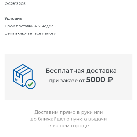
OC2813205
Условия
Срок поставки 4-7 недель
Цена включает все налоги
Бесплатная доставка
5000 ₽
при заказе от
Доставим прямо в руки или
до ближайшего пункта выдачи
в вашем городе