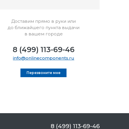
Доставим прямо в руки или
до ближайшего пункта выдачи
в вашем городе
8 (499) 113-69-46
info@onlinecomponents.ru
Перезвоните мне
8 (499) 113-69-46