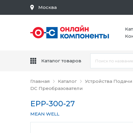
Москва
Ка
Ко
Каталог товаров
Главная
Каталог
Устройства Подачи
DC Преобразователи
EPP-300-27
MEAN WELL