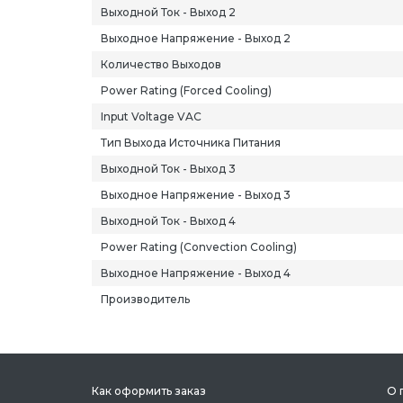
Выходной Ток - Выход 2
Выходное Напряжение - Выход 2
Количество Выходов
Power Rating (Forced Cooling)
Input Voltage VAC
Тип Выхода Источника Питания
Выходной Ток - Выход 3
Выходное Напряжение - Выход 3
Выходной Ток - Выход 4
Power Rating (Convection Cooling)
Выходное Напряжение - Выход 4
Производитель
Как оформить заказ
О 