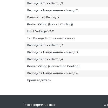
Выходной Ток - Выход 2
Выходное Напряжение - Выход 2
Количество Выходов
Power Rating (Forced Cooling)
Input Voltage VAC
Тип Выхода Источника Питания
Выходной Ток - Выход 3
Выходное Напряжение - Выход 3
Выходной Ток - Выход 4
Power Rating (Convection Cooling)
Выходное Напряжение - Выход 4
Производитель
Как оформить заказ
О 