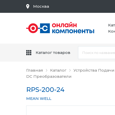
Москва
Ка
Ко
Каталог товаров
Главная
Каталог
Устройства Подачи
DC Преобразователи
RPS-200-24
MEAN WELL