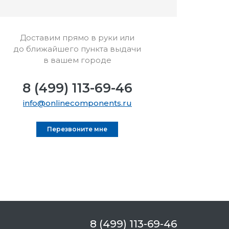
Доставим прямо в руки или
до ближайшего пункта выдачи
в вашем городе
8 (499) 113-69-46
info@onlinecomponents.ru
Перезвоните мне
8 (499) 113-69-46