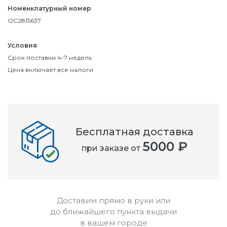
Номенклатурный номер
OC2815637
Условия
Срок поставки 4-7 недель
Цена включает все налоги
Бесплатная доставка
5000 ₽
при заказе от
Доставим прямо в руки или
до ближайшего пункта выдачи
в вашем городе