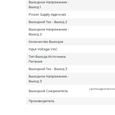
Выходное Напряжение -
Выход 1
Power Supply Approvals
Выходной Ток - Выход 2
Выходное Напряжение -
Выход 2
Количество Выходов
Input Voltage VAC
Тип Выхода Источника
Питания
Выходной Ток - Выход 3
Выходное Напряжение -
Выход 3
Цилиндрически
Выходной Соединитель
Производитель