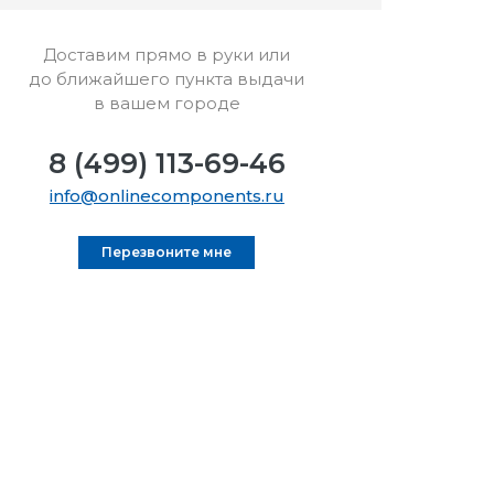
Доставим прямо в руки или
до ближайшего пункта выдачи
в вашем городе
8 (499) 113-69-46
info@onlinecomponents.ru
Перезвоните мне