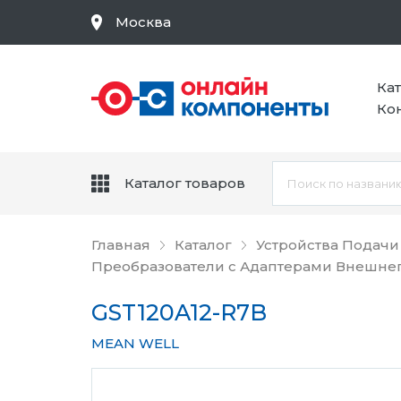
Москва
Ка
Ко
Каталог товаров
Главная
Каталог
Устройства Подачи
Преобразователи с Адаптерами Внешне
GST120A12-R7B
MEAN WELL