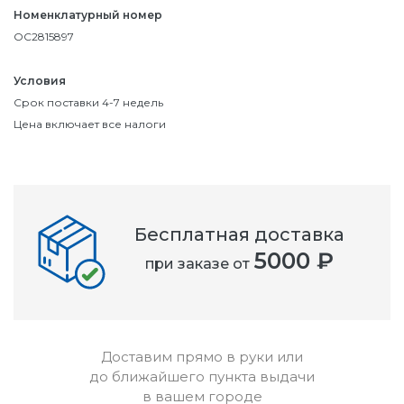
Номенклатурный номер
OC2815897
Условия
Срок поставки 4-7 недель
Цена включает все налоги
Бесплатная доставка
5000 ₽
при заказе от
Доставим прямо в руки или
до ближайшего пункта выдачи
в вашем городе