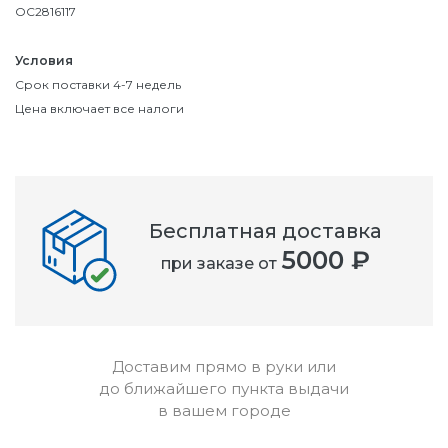
OC2816117
Условия
Срок поставки 4-7 недель
Цена включает все налоги
Бесплатная доставка
5000 ₽
при заказе от
Доставим прямо в руки или
до ближайшего пункта выдачи
в вашем городе