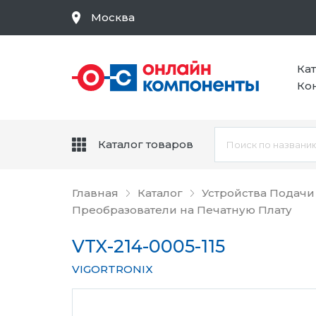
Москва
Ка
Ко
Каталог товаров
Главная
Каталог
Устройства Подачи
Преобразователи на Печатную Плату
VTX-214-0005-115
VIGORTRONIX