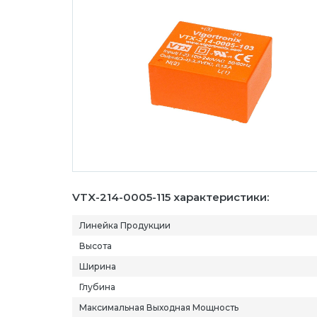
VTX-214-0005-115 характеристики:
Линейка Продукции
Высота
Ширина
Глубина
Максимальная Выходная Мощность