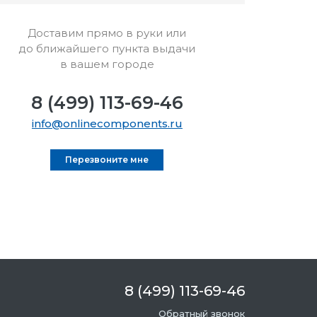
Доставим прямо в руки или
до ближайшего пункта выдачи
в вашем городе
8 (499) 113-69-46
info@onlinecomponents.ru
Перезвоните мне
8 (499) 113-69-46
Обратный звонок