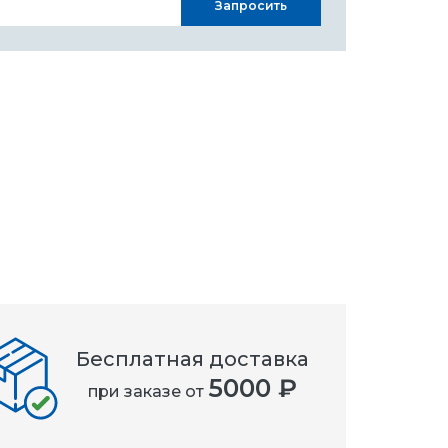
Запросить
Бесплатная доставка
5000 ₽
при заказе от