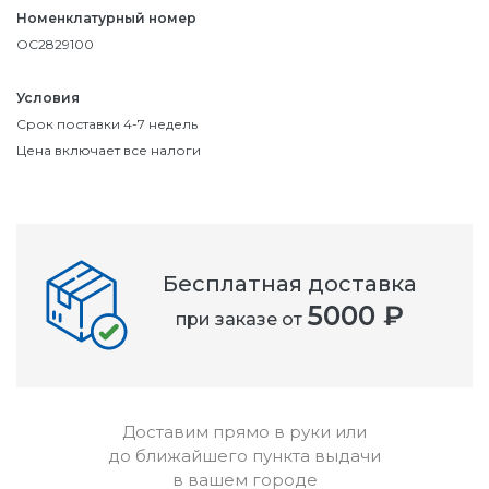
Номенклатурный номер
OC2829100
Условия
Срок поставки 4-7 недель
Цена включает все налоги
Бесплатная доставка
5000 ₽
при заказе от
Доставим прямо в руки или
до ближайшего пункта выдачи
в вашем городе