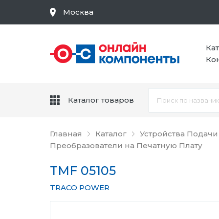
Москва
Ка
Ко
Каталог товаров
Главная
Каталог
Устройства Подачи
Преобразователи на Печатную Плату
TMF 05105
TRACO POWER