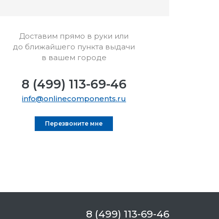
Доставим прямо в руки или
до ближайшего пункта выдачи
в вашем городе
8 (499) 113-69-46
info@onlinecomponents.ru
Перезвоните мне
8 (499) 113-69-46