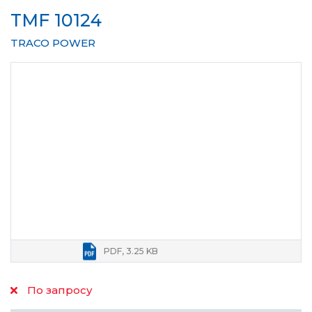
TMF 10124
TRACO POWER
PDF, 3.25 KB
По запросу