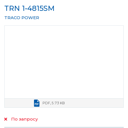
TRN 1-4815SM
TRACO POWER
PDF, 5.73 KB
По запросу