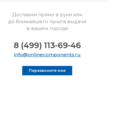
Доставим прямо в руки или
до ближайшего пункта выдачи
в вашем городе
8 (499) 113-69-46
info@onlinecomponents.ru
Перезвоните мне