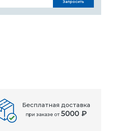
Запросить
Бесплатная доставка
5000 ₽
при заказе от