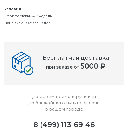
Условия
Срок поставки 4-7 недель
Цена включает все налоги
Бесплатная доставка
5000 ₽
при заказе от
Доставим прямо в руки или
до ближайшего пункта выдачи
в вашем городе
8 (499) 113-69-46