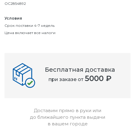
OC2854892
Условия
Срок поставки 4-7 недель
Цена включает все налоги
Бесплатная доставка
5000 ₽
при заказе от
Доставим прямо в руки или
до ближайшего пункта выдачи
в вашем городе