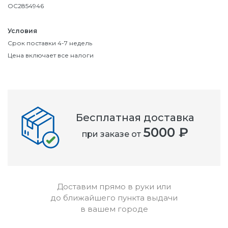
OC2854946
Условия
Срок поставки 4-7 недель
Цена включает все налоги
Бесплатная доставка
5000 ₽
при заказе от
Доставим прямо в руки или
до ближайшего пункта выдачи
в вашем городе