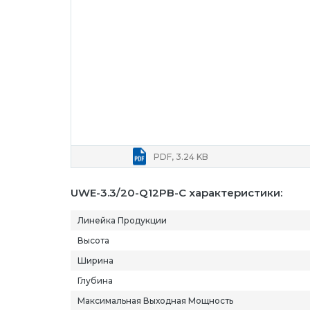
PDF, 3.24 KB
UWE-3.3/20-Q12PB-C характеристики:
Линейка Продукции
Высота
Ширина
Глубина
Максимальная Выходная Мощность