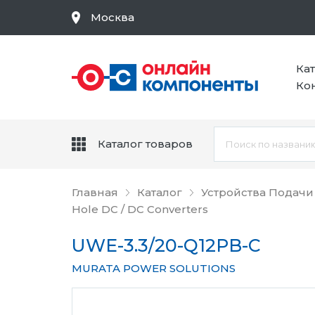
Москва
Ка
Ко
Каталог товаров
Главная
Каталог
Устройства Подачи
Hole DC / DC Converters
UWE-3.3/20-Q12PB-C
MURATA POWER SOLUTIONS