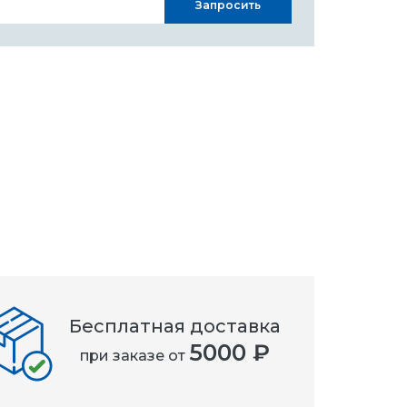
Запросить
Бесплатная доставка
5000 ₽
при заказе от