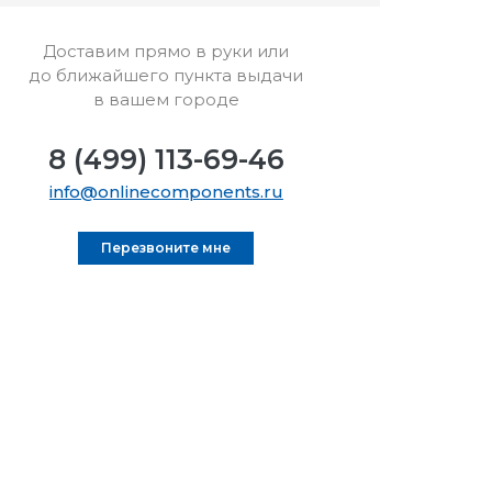
Доставим прямо в руки или
до ближайшего пункта выдачи
в вашем городе
8 (499) 113-69-46
info@onlinecomponents.ru
Перезвоните мне