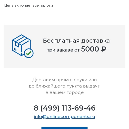
Цена включает все налоги
Бесплатная доставка
5000 ₽
при заказе от
Доставим прямо в руки или
до ближайшего пункта выдачи
в вашем городе
8 (499) 113-69-46
info@onlinecomponents.ru