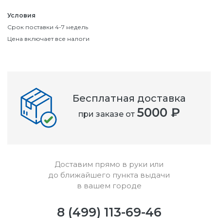
Условия
Срок поставки 4-7 недель
Цена включает все налоги
Бесплатная доставка
5000 ₽
при заказе от
Доставим прямо в руки или
до ближайшего пункта выдачи
в вашем городе
8 (499) 113-69-46