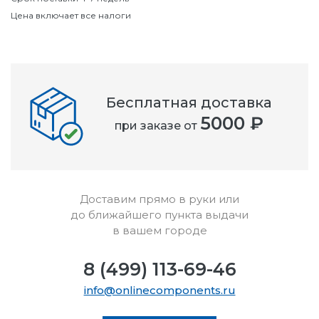
Цена включает все налоги
Бесплатная доставка
5000 ₽
при заказе от
Доставим прямо в руки или
до ближайшего пункта выдачи
в вашем городе
8 (499) 113-69-46
info@onlinecomponents.ru