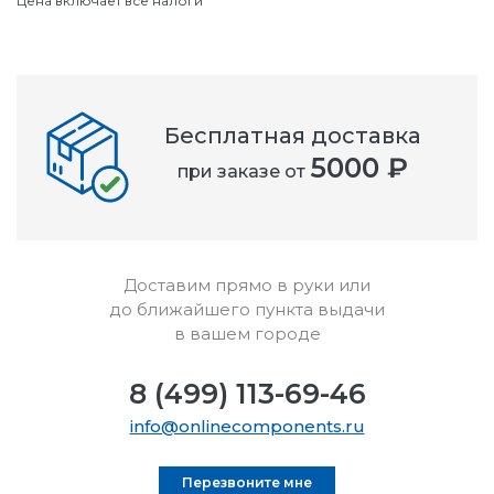
Цена включает все налоги
Бесплатная доставка
5000 ₽
при заказе от
Доставим прямо в руки или
до ближайшего пункта выдачи
в вашем городе
8 (499) 113-69-46
info@onlinecomponents.ru
Перезвоните мне