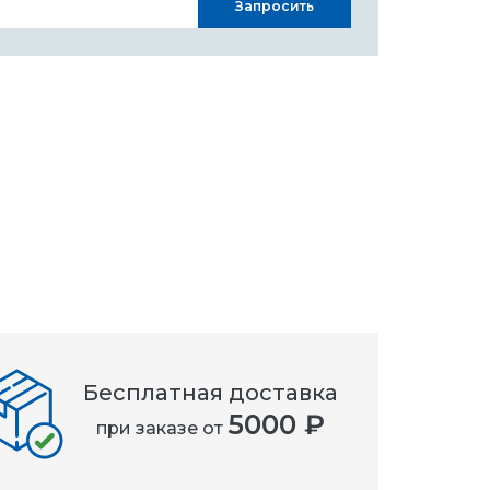
Запросить
Бесплатная доставка
5000 ₽
при заказе от