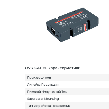
OVR CAT-5E характеристики:
Производитель
Линейка Продукции
Пиковый Импульсный Ток
Suppressor Mounting
Тип Устройства Подавления