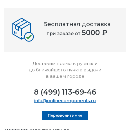
Бесплатная доставка
5000 ₽
при заказе от
Доставим прямо в руки или
до ближайшего пункта выдачи
в вашем городе
8 (499) 113-69-46
info@onlinecomponents.ru
Перезвоните мне