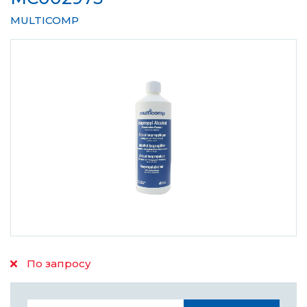
MULTICOMP
По запросу