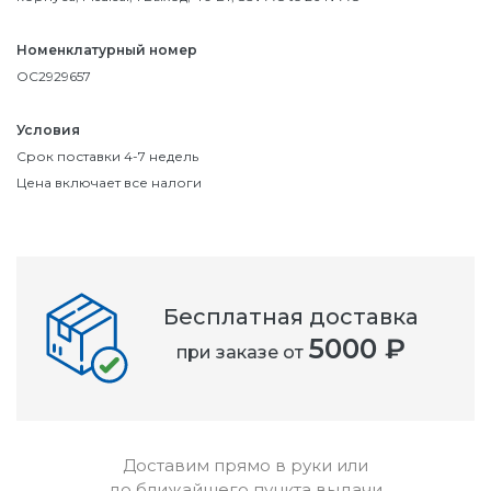
Номенклатурный номер
OC2929657
Условия
Срок поставки 4-7 недель
Цена включает все налоги
Бесплатная доставка
5000 ₽
при заказе от
Доставим прямо в руки или
до ближайшего пункта выдачи