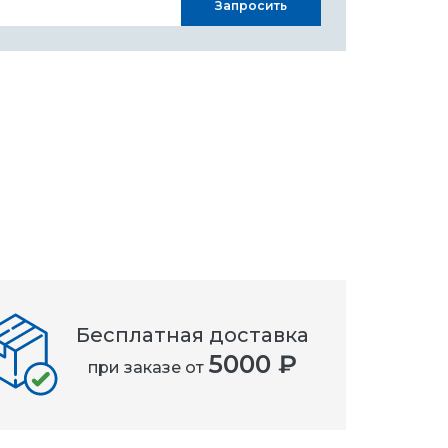
Запросить
Бесплатная доставка
5000 ₽
при заказе от