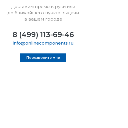
Доставим прямо в руки или
до ближайшего пункта выдачи
в вашем городе
8 (499) 113-69-46
info@onlinecomponents.ru
Перезвоните мне