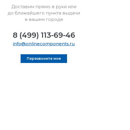
Доставим прямо в руки или
до ближайшего пункта выдачи
в вашем городе
8 (499) 113-69-46
info@onlinecomponents.ru
Перезвоните мне