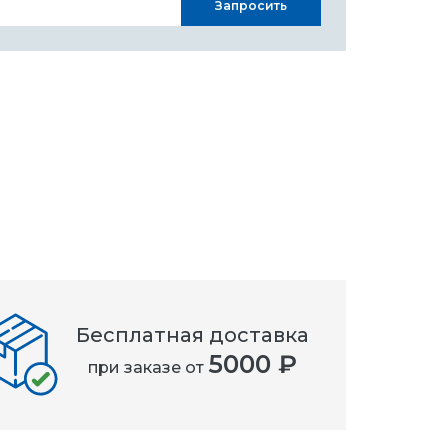
Запросить
Бесплатная доставка
5000 ₽
при заказе от