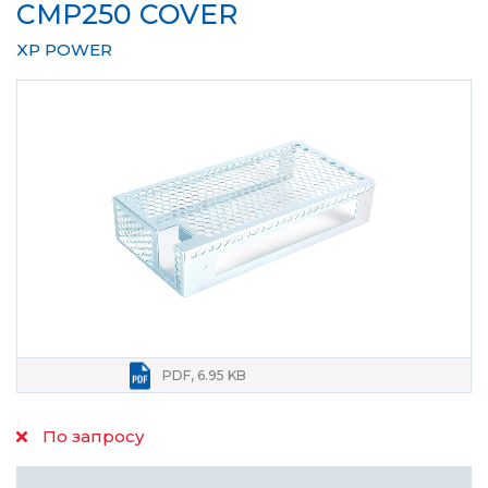
CMP250 COVER
XP POWER
PDF, 6.95 KB
По запросу