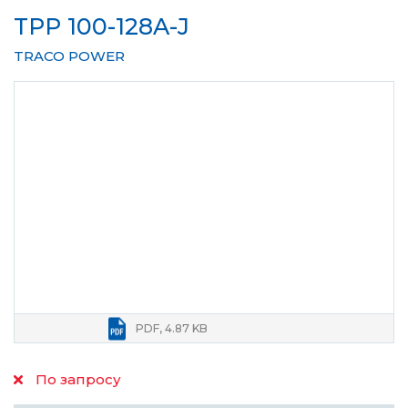
TPP 100-128A-J
TRACO POWER
PDF, 4.87 KB
По запросу