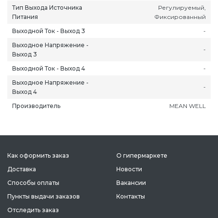
Тип Выхода Источника
Регулируемый,
Питания
Фиксированный
Выходной Ток - Выход 3
-
Выходное Напряжение -
-
Выход 3
Выходной Ток - Выход 4
-
Выходное Напряжение -
-
Выход 4
Производитель
MEAN WELL
Как оформить заказ
О гипермаркете
Доставка
Новости
Способы оплаты
Вакансии
Пункты выдачи заказов
Контакты
Отследить заказ