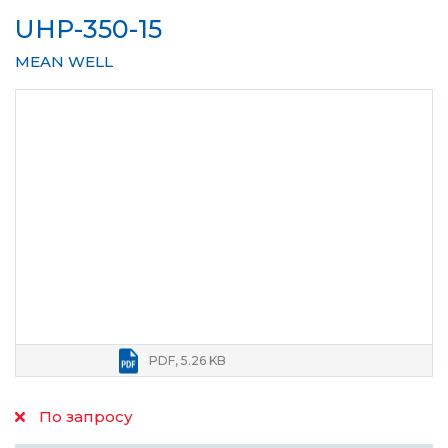
UHP-350-15
MEAN WELL
PDF, 5.26 KB
По запросу