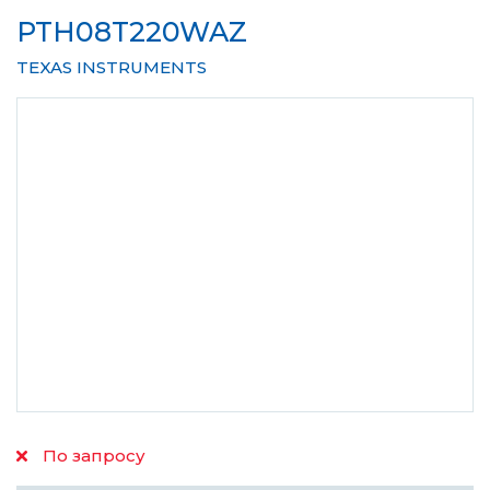
PTH08T220WAZ
TEXAS INSTRUMENTS
По запросу