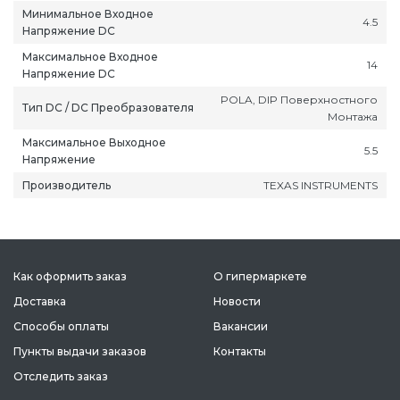
Минимальное Входное
4.5
Напряжение DC
Максимальное Входное
14
Напряжение DC
POLA, DIP Поверхностного
Тип DC / DC Преобразователя
Монтажа
Максимальное Выходное
5.5
Напряжение
Производитель
TEXAS INSTRUMENTS
Как оформить заказ
О гипермаркете
Доставка
Новости
Способы оплаты
Вакансии
Пункты выдачи заказов
Контакты
Отследить заказ