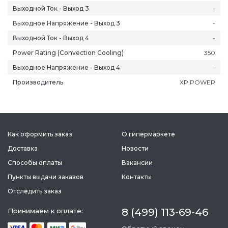
Выходной Ток - Выход 3
-
Выходное Напряжение - Выход 3
-
Выходной Ток - Выход 4
-
Power Rating (Convection Cooling)
350
Выходное Напряжение - Выход 4
-
Производитель
XP POWER
Как оформить заказ
О гипермаркете
Доставка
Новости
Способы оплаты
Вакансии
Пункты выдачи заказов
Контакты
Отследить заказ
8 (499) 113-69-46
Принимаем к оплате: