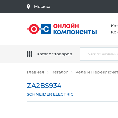
Москва
Ка
Ко
Каталог товаров
Главная
Каталог
Реле и Переключа
ZA2BS934
SCHNEIDER ELECTRIC