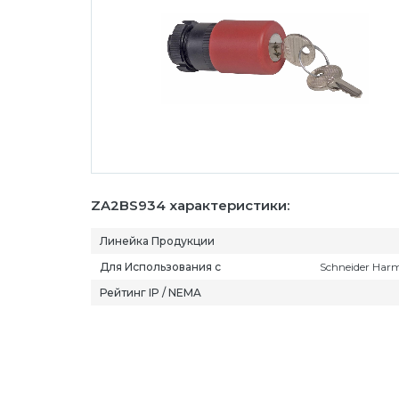
ZA2BS934 характеристики:
Линейка Продукции
Для Использования с
Schneider Har
Рейтинг IP / NEMA