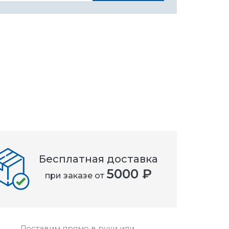
Бесплатная доставка
5000 ₽
при заказе от
Доставим прямо в руки или