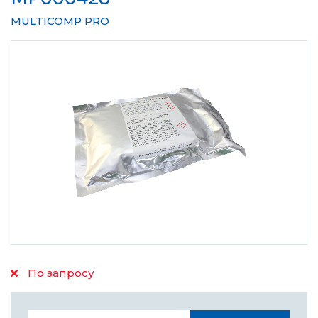
MULTICOMP PRO
По запросу