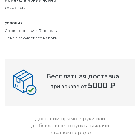
Номенклатурный номер
OC3254619
Условия
Срок поставки 4-7 недель
Цена включает все налоги
Бесплатная доставка
5000 ₽
при заказе от
Доставим прямо в руки или
до ближайшего пункта выдачи
в вашем городе