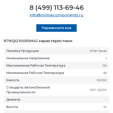
8 (499) 113-69-46
info@onlinecomponents.ru
Перезвоните мне
R76QI210050H4J характеристики:
Линейка Продукции
R76H Series
Номинальное Напряжение
1
Максимальная Рабочая Температура
125
Минимальная Рабочая Температура
-55
Емкость
10000
Стандарты Автомобильной
AEC-Q200
Промышленности
Диаметр
-
Высота
10