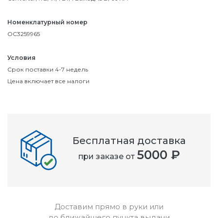
Номенклатурный номер
OC3259965
Условия
Срок поставки 4-7 недель
Цена включает все налоги
Бесплатная доставка
5000 ₽
при заказе от
Доставим прямо в руки или
до ближайшего пункта выдачи